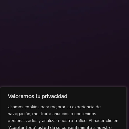
Valoramos tu privacidad
Usamos cookies para mejorar su experiencia de
navegación, mostrarle anuncios o contenidos
personalizados y analizar nuestro tráfico. Al hacer clic en
“Aceptar todo” usted da su consentimiento a nuestro