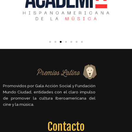
Promovidos por Gala Acción Social y Fundación
Mundo Ciudad, entidades con el claro impulso
de promover la cultura Iberoamericana del
cine y la música.
Contacto