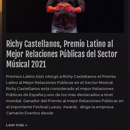
Públicas
del
Sector
Músical
2021
Richy Castellanos, Premio Latino al
Mejor Relaciones Públicas del Sector
Músical 2021
Premios Latino 2021 otorgó a Richy Castellanos el Premio
Latino al Mejor Relaciones Públicas en el Sector Músical.
Richy Castellanos está considerado el mejor Relaciones
Públicas de España y uno de los más destacados a nivel
mundial. Ganador del Premio al mejor Relaciones Públicas en
el importante Festival Luxury Awards, dirige la empresa
Camarón Eventos desde
Leer más »