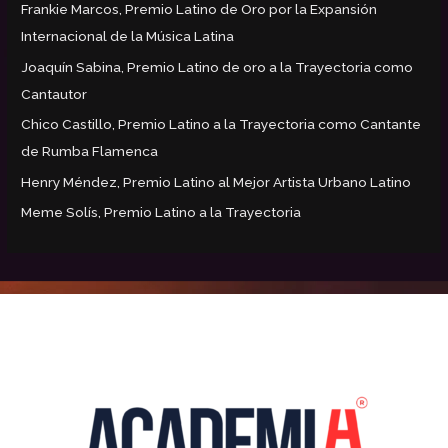
Frankie Marcos, Premio Latino de Oro por la Expansión
Internacional de la Música Latina
Joaquín Sabina, Premio Latino de oro a la Trayectoria como
Cantautor
Chico Castillo, Premio Latino a la Trayectoria como Cantante
de Rumba Flamenca
Henry Méndez, Premio Latino al Mejor Artista Urbano Latino
Meme Solís, Premio Latino a la Trayectoria