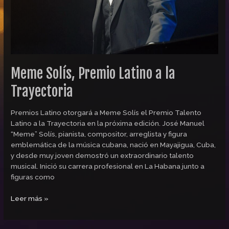
Meme Solís, Premio Latino a la
Trayectoria
Premios Latino otorgará a Meme Solís el Premio Talento
Latino a la Trayectoria en la próxima edición. José Manuel
“Meme” Solís, pianista, compositor, arreglista y figura
emblemática de la música cubana, nació en Mayajigua, Cuba,
y desde muy joven demostró un extraordinario talento
musical. Inició su carrera profesional en La Habana junto a
figuras como
Leer más »