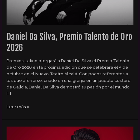
Daniel Da Silva, Premio Talento de Oro
2026
Premios Latino otorgará a Daniel Da Silva el Premio Talento
de Oro 2026 en la próxima edición que se celebrará el 5 de
octubre en el Nuevo Teatro Alcalá. Con pocos referentes a
los que aferrarse, criado en una granja en un pueblo costero
de Galicia, Daniel Da Silva demostró su pasión por el mundo
[…]
Leer más »
Fran
Doblas,