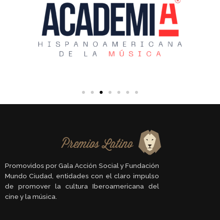
Promovidos por Gala Acción Social y Fundación
Mundo Ciudad, entidades con el claro impulso
de promover la cultura Iberoamericana del
cine y la música.