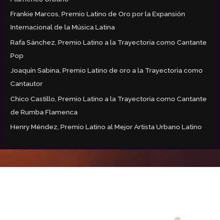
Frankie Marcos, Premio Latino de Oro por la Expansión
Internacional de la Música Latina
Rafa Sánchez, Premio Latino a la Trayectoria como Cantante
Pop
Joaquín Sabina, Premio Latino de oro a la Trayectoria como
Cantautor
Chico Castillo, Premio Latino a la Trayectoria como Cantante
de Rumba Flamenca
Henry Méndez, Premio Latino al Mejor Artista Urbano Latino