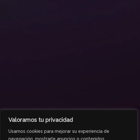
Valoramos tu privacidad
Usamos cookies para mejorar su experiencia de
navegación, mostrarle anuncios o contenidos