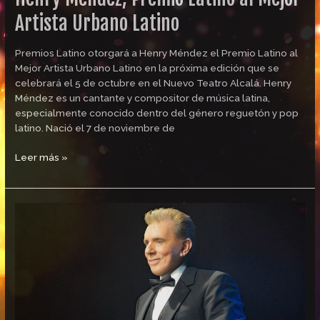
Artista Urbano Latino
Premios Latino otorgará a Henry Méndez el Premio Latino al
Mejor Artista Urbano Latino en la próxima edición que se
celebrará el 5 de octubre en el Nuevo Teatro Alcalá. Henry
Méndez es un cantante y compositor de música latina,
especialmente conocido dentro del género reguetón y pop
latino. Nació el 7 de noviembre de
Leer más »
Meme
Solís,
Premio
Latino
a
la
Trayectoria