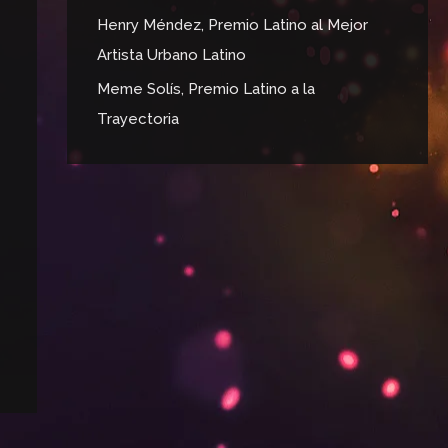
Henry Méndez, Premio Latino al Mejor
Artista Urbano Latino
Meme Solís, Premio Latino a la
Trayectoria