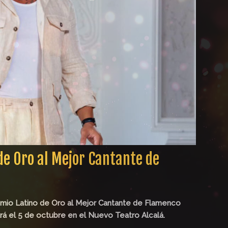
de Oro al Mejor Cantante de
emio Latino de Oro al Mejor Cantante de Flamenco
rá el 5 de octubre en el Nuevo Teatro Alcalá.