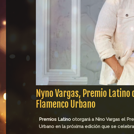
Nyno Vargas, Premio Latino 
Flamenco Urbano
Premios Latino
otorgará a Nino Vargas el Pr
Urbano en la próxima edición que se celebra