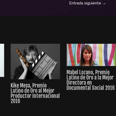
Entrada siguiente
→
Mabel Lozano, Premio
Latino de Oro a la Mejor
Directora en
Kike Mesa, Premio
Documental Social 2016
a
Latino de Oro al Mejor
Productor Internacional
2016