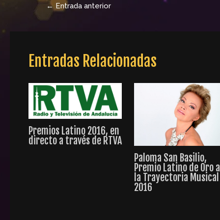
←
Entrada anterior
Entradas Relacionadas
Premios Latino 2016, en
directo a través de RTVA
Paloma San Basilio,
Premio Latino de Oro 
la Trayectoria Musical
2016