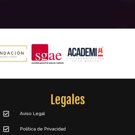
Legales
Aviso Legal
Politica de Privacidad