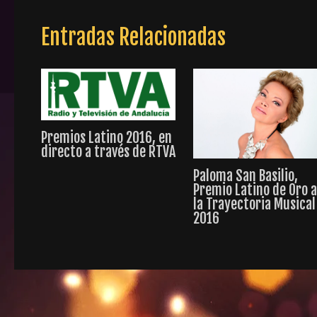
Entradas Relacionadas
Premios Latino 2016, en
directo a través de RTVA
Paloma San Basilio,
Premio Latino de Oro 
la Trayectoria Musical
2016