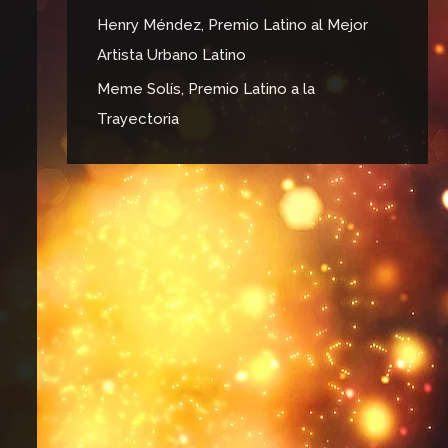
Henry Méndez, Premio Latino al Mejor
Artista Urbano Latino
Meme Solís, Premio Latino a la
Trayectoria