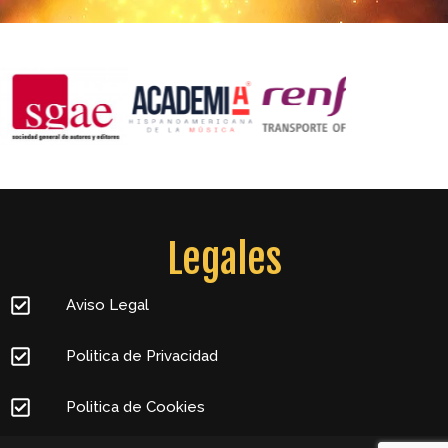
Legales
Aviso Legal
Politica de Privacidad
Politica de Cookies