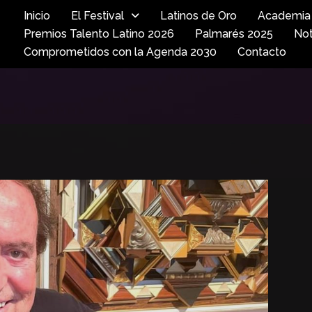
Inicio
El Festival
Latinos de Oro
Academia 
Premios Talento Latino 2026
Palmarés 2025
Not
Comprometidos con la Agenda 2030
Contacto