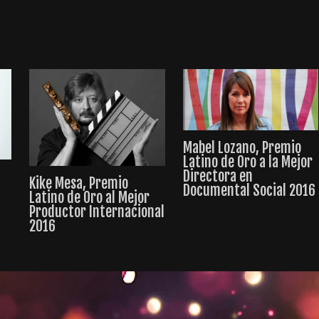
Mabel Lozano, Premio
Latino de Oro a la Mejor
Directora en
Kike Mesa, Premio
Documental Social 2016
a
Latino de Oro al Mejor
Productor Internacional
2016