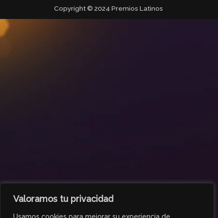
Copyright © 2024 Premios Latinos
Valoramos tu privacidad
Usamos cookies para mejorar su experiencia de