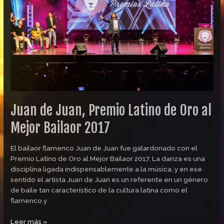
Latino
de
Oro
al
Mejor
Bailaor
2017
Juan de Juan, Premio Latino de Oro al
Mejor Bailaor 2017
El bailaor flamenco Juan de Juan fue galardonado con el
Premio Latino de Oro al Mejor Bailaor 2017. La danza es una
disciplina ligada indispensablemente a la música, y en ese
sentido el artista Juan de Juan es un referente en un género
de baile tan característico de la cultura latina como el
flamenco y
Leer más »