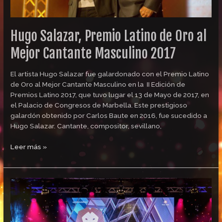
Hugo Salazar, Premio Latino de Oro al
Mejor Cantante Masculino 2017
El artista Hugo Salazar fue galardonado con el Premio Latino
de Oro al Mejor Cantante Masculino en la II Edición de
Premios Latino 2017, que tuvo lugar el 13 de Mayo de 2017, en
el Palacio de Congresos de Marbella. Este prestigioso
galardón obtenido por Carlos Baute en 2016, fue sucedido a
Hugo Salazar. Cantante, compositor, sevillano,
Leer más »
Juan
de
Juan,
Premio