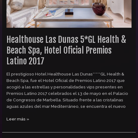
Oficial
Premios
Latino
2017
Healthouse Las Dunas 5*GL Health &
Beach Spa, Hotel Oficial Premios
Latino 2017
El prestigioso Hotel Healthouse Las Dunas*****GL Health &
Beach Spa, fue el Hotel Oficial de Premios Latino 2017 que
acogió a las estrellas y personalidades vips presentes en
Premios Latino 2017 celebrados el 13 de mayo en el Palacio
de Congresos de Marbella. Situado frente a las cristalinas
aguas azules del mar Mediterráneo, se encuentra el nuevo
Leer más »