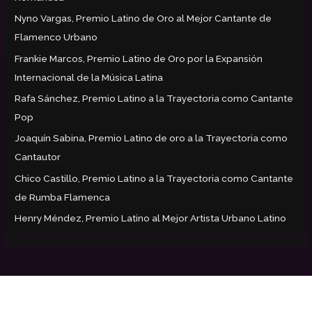
Nyno Vargas, Premio Latino de Oro al Mejor Cantante de
Flamenco Urbano
Frankie Marcos, Premio Latino de Oro por la Expansión
Internacional de la Música Latina
Rafa Sánchez, Premio Latino a la Trayectoria como Cantante
Pop
Joaquín Sabina, Premio Latino de oro a la Trayectoria como
Cantautor
Chico Castillo, Premio Latino a la Trayectoria como Cantante
de Rumba Flamenca
Henry Méndez, Premio Latino al Mejor Artista Urbano Latino