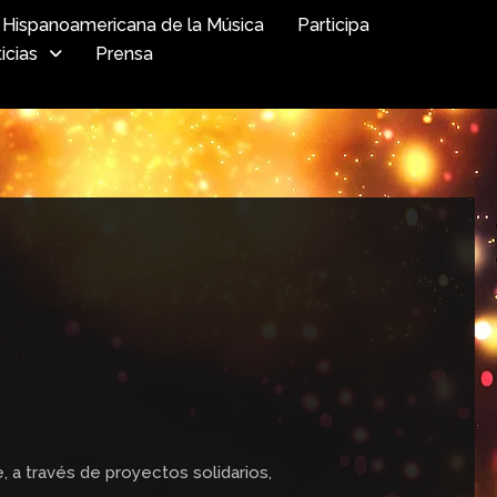
Hispanoamericana de la Música
Participa
icias
Prensa
, a través de proyectos solidarios,