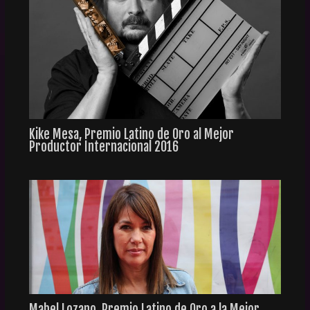
Kike Mesa, Premio Latino de Oro al Mejor
Productor Internacional 2016
Mabel Lozano, Premio Latino de Oro a la Mejor