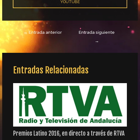
YOUTUBE
←
Entrada anterior
Entrada siguiente
→
Entradas Relacionadas
Premios Latino 2016, en directo a través de RTVA