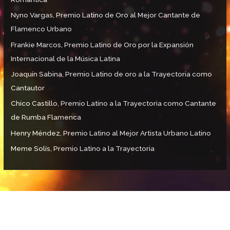
Nyno Vargas, Premio Latino de Oro al Mejor Cantante de
Flamenco Urbano
Frankie Marcos, Premio Latino de Oro por la Expansión
Internacional de la Música Latina
Joaquín Sabina, Premio Latino de oro a la Trayectoria como
Cantautor
Chico Castillo, Premio Latino a la Trayectoria como Cantante
de Rumba Flamenca
Henry Méndez, Premio Latino al Mejor Artista Urbano Latino
Meme Solís, Premio Latino a la Trayectoria