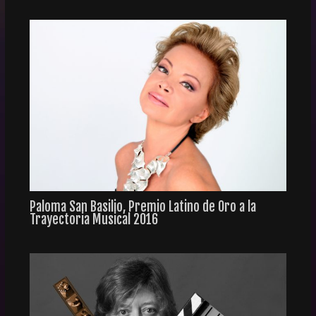
Paloma San Basilio, Premio Latino de Oro a la
Trayectoria Musical 2016