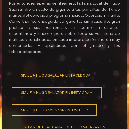
Por entonces, apenas veinteañero, la fama local de Hugo
Salazar dio un salto de gigante a las pantallas de TV de
manos del conocido programa musical Operación Triunfo.
Como triunfito enseguida se ganó las simpatías del gran
público, y sus ocurrencias, así como su carácter
espontáneo y sincero, pero sobre todo su voz llena de
matices y tonalidades en cada interpretación, fueron muy
comentados y aplaudidos por el jurado y los
telespectadores.
SIGUE A HUGO SALAZAR EN FACEBOOK
SIGUE A HUGO SALAZAR EN INSTAGRAM
SIGUE A HUGO SALAZAR EN TWITTER
SUSCRÍBETE AL CANAL DE HUGO SALAZAR EN