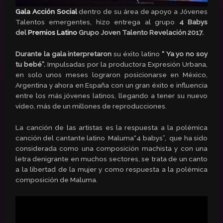
Gala Acción Social
dentro de su área de apoyo a Jóvenes
Talentos emergentes, hizo entrega al grupo
4 Babys
del
Premios Latino
Grupo Joven Talento Revelación 2017.
Durante la gala interpretaron
su éxito latino
“ Ya yo no soy
tu bebé”.
Impulsadas por la productora Expresión Urbana,
en solo unos meses lograron posicionarse en México,
Argentina y ahora en España con un gran éxito e influencia
entre los más jóvenes latinos, llegando a tener su nuevo
vídeo, más de un millones de reproducciones.
La canción de las artistas es la respuesta a la polémica
canción del cantante latino Maluma“4 babys”, que ha sido
considerada como una composición machista y con una
letra denigrante en muchos sectores, se trata de un canto
a la libertad de la mujer y como respuesta a la polémica
composición de Maluma.