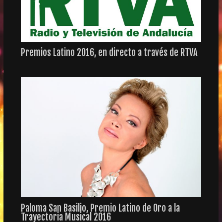
Premios Latino 2016, en directo a través de RTVA
Paloma San Basilio, Premio Latino de Oro a la
Trayectoria Musical 2016