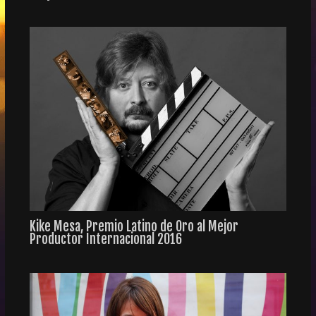
Kike Mesa, Premio Latino de Oro al Mejor
Productor Internacional 2016