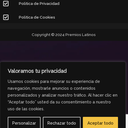
Politica de Privacidad
Politica de Cookies
Copyright © 2024 Premios Latinos
Valoramos tu privacidad
Usamos cookies para mejorar su experiencia de
navegación, mostrarle anuncios o contenidos
personalizados y analizar nuestro tráfico. Al hacer clic en
“Aceptar todo” usted da su consentimiento a nuestro
uso de las cookies.
Personalizar
Rechazar todo
Aceptar todo