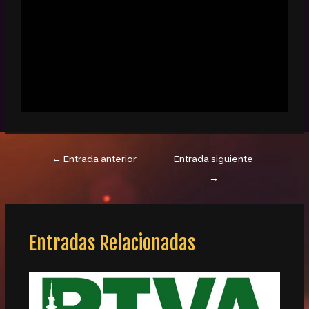
←
Entrada anterior
Entrada siguiente
→
Entradas Relacionadas