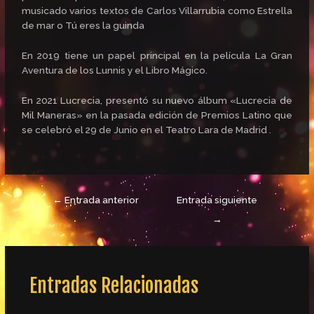
musicado varios textos de Carlos Villarrubia como Estrella
de mar o Tú eres la guinda
En 2019 tiene un papel principal en la película La Gran
Aventura de los Lunnis y el Libro Mágico.
En 2021 Lucrecia, presentó su nuevo álbum «Lucrecia de
Mil Maneras» en la pasada edición de Premios Latino que
se celebró el 29 de Junio en el Teatro Lara de Madrid .
←
Entrada anterior
Entrada siguiente
→
Entradas Relacionadas