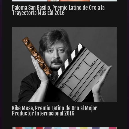
Paloma San Basilio, Premio Latino de Oro a la
Trayectoria Musical 2016
Kike Mesa, Premio Latino de Oro al Mejor
Productor Internacional 2016