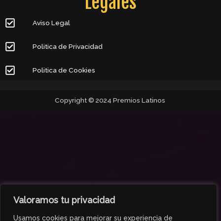
Legales
Aviso Legal
Politica de Privacidad
Politica de Cookies
Copyright © 2024 Premios Latinos
Valoramos tu privacidad
Usamos cookies para mejorar su experiencia de