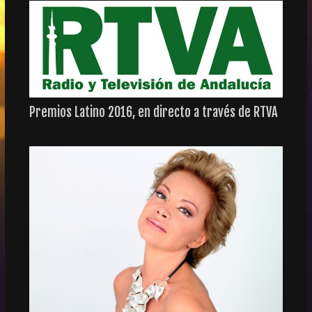
Premios Latino 2016, en directo a través de RTVA