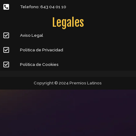
Telefono: 643 04 01 10
Legales
Aviso Legal
Politica de Privacidad
Politica de Cookies
Copyright © 2024 Premios Latinos