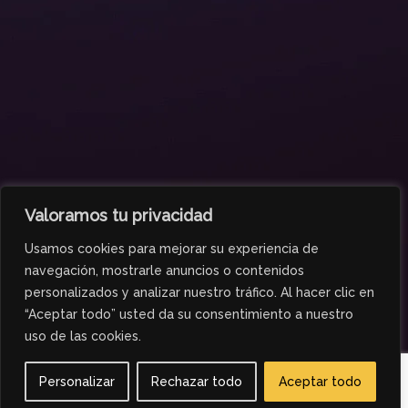
Valoramos tu privacidad
Usamos cookies para mejorar su experiencia de
navegación, mostrarle anuncios o contenidos
personalizados y analizar nuestro tráfico. Al hacer clic en
“Aceptar todo” usted da su consentimiento a nuestro
uso de las cookies.
Personalizar
Rechazar todo
Aceptar todo