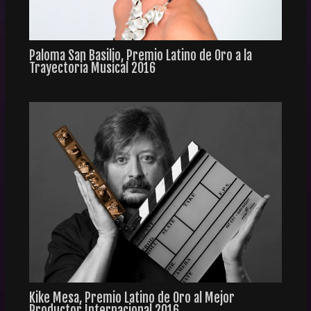
Paloma San Basilio, Premio Latino de Oro a la
Trayectoria Musical 2016
Kike Mesa, Premio Latino de Oro al Mejor
Productor Internacional 2016