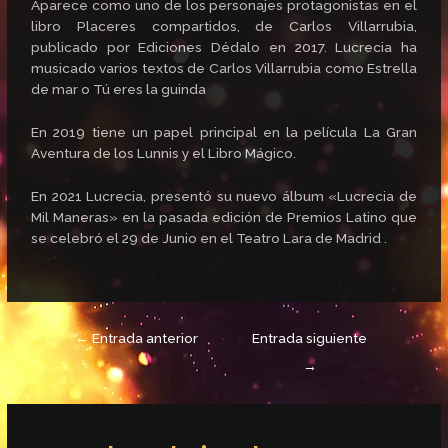
Aparece como uno de los personajes protagonistas en el
libro Placeres compartidos, de Carlos Villarrubia,
publicado por Ediciones Dédalo en 2017. Lucrecia ha
musicado varios textos de Carlos Villarrubia como Estrella
de mar o Tú eres la guinda
En 2019 tiene un papel principal en la película La Gran
Aventura de los Lunnis y el Libro Mágico.
En 2021 Lucrecia, presentó su nuevo álbum «Lucrecia de
Mil Maneras» en la pasada edición de Premios Latino que
se celebró el 29 de Junio en el Teatro Lara de Madrid .
←
Entrada anterior
Entrada siguiente
→