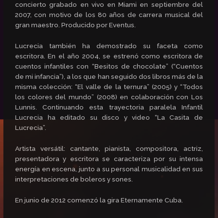
concierto grabado en vivo en Miami en septiembre del
2007, con motivo de los 80 años de carrera musical del
gran maestro. Producido por Eventus.
Lucrecia también ha demostrado su faceta como
escritora. En el año 2004, se estrenó como escritora de
cuentos infantiles con “Besitos de chocolate” (“Cuentos
de mi infancia”), a los que han seguido dos libros más de la
misma colección: “El valle de la ternura” (2005) y “Todos
los colores del mundo” (2008) en colaboración con Los
Lunnis. Continuando esta trayectoria paralela Infantil
Lucrecia ha editado su disco y video “La Casita de
Lucrecia”.
Artista versátil: cantante, pianista, compositora, actriz,
presentadora y escritora se caracteriza por su intensa
energía en escena, junto a su personal musicalidad en sus
interpretaciones de boleros y sones.
En junio de 2012 comenzó la gira Eternamente Cuba.