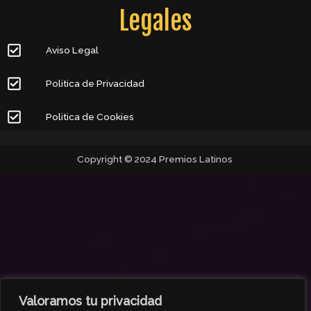
Legales
Aviso Legal
Politica de Privacidad
Politica de Cookies
Copyright © 2024 Premios Latinos
Valoramos tu privacidad