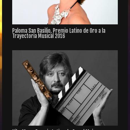
Paloma San Basilio, Premio Latino de Oro a la
Trayectoria Musical 2016