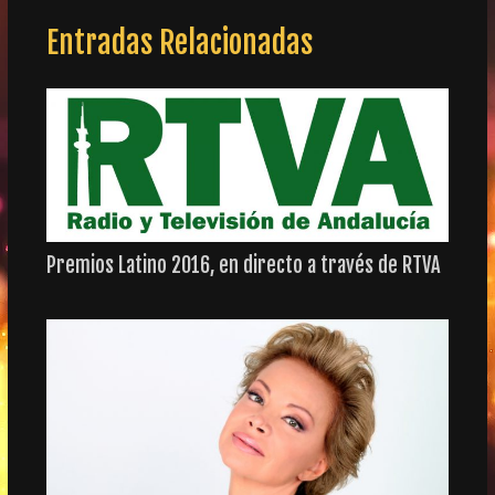
Entradas Relacionadas
Premios Latino 2016, en directo a través de RTVA