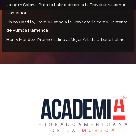
Joaquín Sabina, Premio Latino de oro a la Trayectoria como
Cantautor
Chico Castillo, Premio Latino a la Trayectoria como Cantante
de Rumba Flamenca
Henry Méndez, Premio Latino al Mejor Artista Urbano Latino