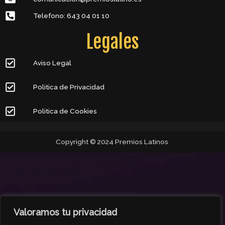
Telefono: 643 04 01 10
Legales
Aviso Legal
Politica de Privacidad
Politica de Cookies
Copyright © 2024 Premios Latinos
Valoramos tu privacidad