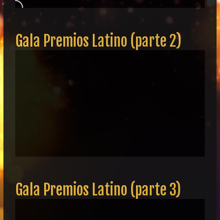
Gala Premios Latino (parte 2)
Gala Premios Latino (parte 3)