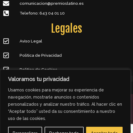
comunicacion@premioslatino.es
Telefono: 643 04 01 10
Legales
Aviso Legal
Politica de Privacidad
Politica de Cookies
Valoramos tu privacidad
Copyright © 2024 Premios Latinos
Usamos cookies para mejorar su experiencia de
navegación, mostrarle anuncios o contenidos
personalizados y analizar nuestro tráfico. Al hacer clic en
“Aceptar todo” usted da su consentimiento a nuestro
uso de las cookies.