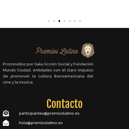
Promovidos por Gala Acción Social y Fundación
Mundo Ciudad, entidades con el claro impulso
de promover la cultura Iberoamericana del
cine y la música.
Contacto
participantes@premioslatino.es
hola@premioslatino.es