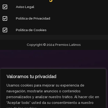
Aviso Legal
Politica de Privacidad
Politica de Cookies
Copyright © 2024 Premios Latinos
Valoramos tu privacidad
Usamos cookies para mejorar su experiencia de
navegación, mostrarle anuncios o contenidos
personalizados y analizar nuestro tráfico. Al hacer clic en
“Aceptar todo” usted da su consentimiento a nuestro