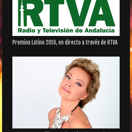
Premios Latino 2016, en directo a través de RTVA