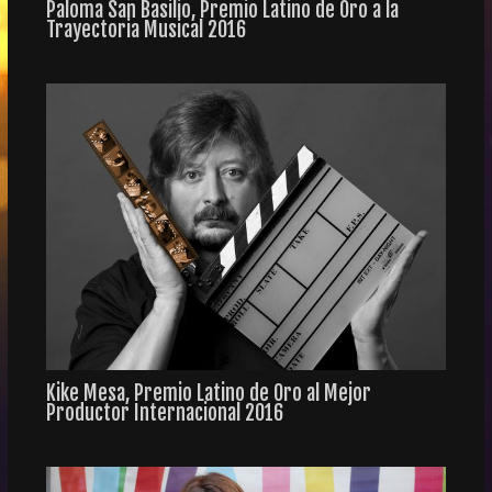
Paloma San Basilio, Premio Latino de Oro a la
Trayectoria Musical 2016
Kike Mesa, Premio Latino de Oro al Mejor
Productor Internacional 2016