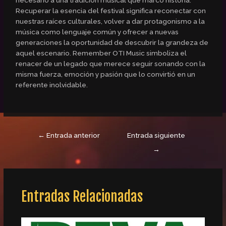
Recuperar la esencia del festival significa reconectar con
nuestras raíces culturales, volver a dar protagonismo a la
música como lenguaje común y ofrecer a nuevas
generaciones la oportunidad de descubrir la grandeza de
aquel escenario. Remember OTI Music simboliza el
renacer de un legado que merece seguir sonando con la
misma fuerza, emoción y pasión que lo convirtió en un
referente inolvidable.
←
Entrada anterior
Entrada siguiente
→
Entradas Relacionadas